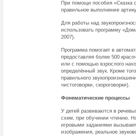
При помощи пособия «Сказка о
правильное выполнение артик
Для работы над звукопроизно
использовать программу «Дома
2007).
Программа помогает в автомат
предоставляя более 500 красо
или с помощью взрослого нахо
определённый звук. Кроме тог
правильного звукопроизношени
чистоговорки, скороговорки).
Фонематические процессы
У детей развиваются в речевы
схем, при обучении чтению. Н
игровыми заданиями вызывает
изображения, реальное звуков