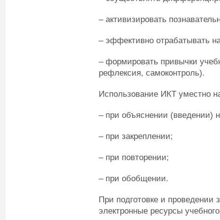
– активизировать познаватель
– эффективно отрабатывать на
– формировать привычки учебн
рефлексия, самоконтроль).
Использование ИКТ уместно н
– при объяснении (введении) 
– при закреплении;
– при повторении;
– при обобщении.
При подготовке и проведении 
электронные ресурсы учебного