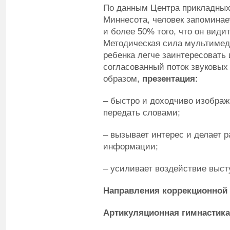
По данным Центра прикладных
Миннесота, человек запоминае
и более 50% того, что он вид
Методическая сила мультимедиа
ребенка легче заинтересовать 
согласованный поток звуковых
образом,
презентация:
– быстро и доходчиво изображ
передать словами;
– вызывает интерес и делает 
информации;
– усиливает воздействие выст
Направления коррекционной
Артикуляционная гимнастика