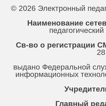
© 2026 Электронный педа
Наименование сетев
педагогически
Св-во о регистрации СМ
28
выдано Федеральной служ
информационных техноло
Учредител
Главный ред