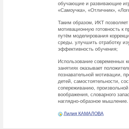
обучающие и развивающие игр
«Самоучка», «Отличник», «Лог
Таким образом, ИКТ позволяет
мотивационную готовность к п
путём моделирования коррекц
среды. улучшить отработку из
эффективность обучения;
Использование современных к
занятиях оказывает положител
познавательной мотивации, пр
детей, самостоятельности, со
сопереживанию, произвольной 
воображения, словарного запа
наглядно-образное мышление.
Лилия КАМАЛОВА