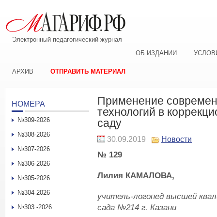
Электронный педагогический журнал
ОБ ИЗДАНИИ
УСЛОВ
АРХИВ
ОТПРАВИТЬ МАТЕРИАЛ
Применение совреме
НОМЕРА
технологий в коррекци
№309-2026
саду
№308-2026
30.09.2019
Новости
№307-2026
№ 129
№306-2026
Лилия КАМАЛОВА,
№305-2026
№304-2026
учитель-логопед высшей квал
сада №214 г. Казани
№303 -2026