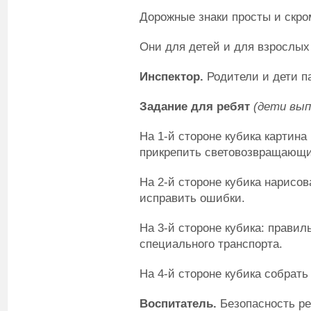
Дорожные знаки просты и скро
Они для детей и для взрослых
Инспектор.
Родители и дети п
Задание для ребят
(дети вып
На 1-й стороне кубика картина
прикрепить световозвращающи
На 2-й стороне кубика нарисов
исправить ошибки.
На 3-й стороне кубика: прави
специального транспорта.
На 4-й стороне кубика собрать
Воспитатель.
Безопасность ре