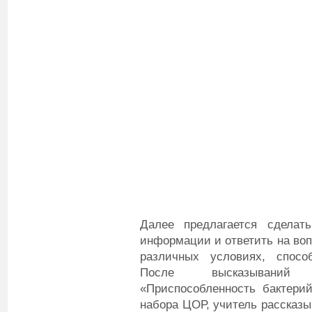
Далее предлагается сделат
информации и ответить на воп
различных условиях, спосо
После высказываний 
«Приспособленность бактери
набора ЦОР, учитель рассказы