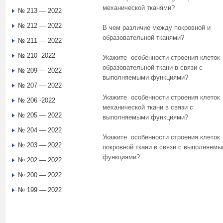
механической тканями?
№ 213 — 2022
№ 212 — 2022
В чем различие между покровной и
образовательной тканями?
№ 211 — 2022
№ 210 -2022
Укажите особенности строения клеток
образовательной ткани в связи с
№ 209 — 2022
выполняемыми функциями?
№ 207 — 2022
Укажите особенности строения клеток
№ 206 -2022
механической ткани в связи с
№ 205 — 2022
выполняемыми функциями?
№ 204 — 2022
Укажите особенности строения клеток
№ 203 — 2022
покровной ткани в связи с выполняем
функциями?
№ 202 — 2022
№ 200 — 2022
№ 199 — 2022