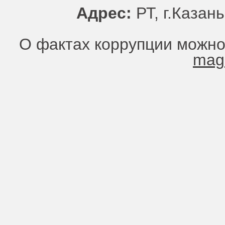
Адрес:
РТ, г.Казань
О фактах коррупции можно
mag