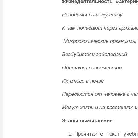
жизнедеятельность бактери
Невидимы нашему глазу
К нам попадают через грязные
Микроскопические организмы
Возбудители заболеваний
Обитают повсеместно
Их много в почве
Передаются от человека к че
Могут жить и на растениях 
Этапы осмысления:
Прочитайте текст учебн