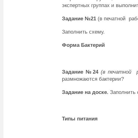
экспертных группах и выполни
Задание №21
(в печатной раб
Заполнить схему.
Форма Бактерий
Задание №24
(в печатной 
размножаются бактерии?
Задание на доске.
Заполнить 
Типы питания