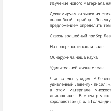
Изучение нового материала на
Декламируем отрывок из сти
волшебный прибор Левенг
предложением определить тему
Сквозь волшебный прибор Лев
На поверхности капли воды
Обнаружила наша наука
Удивительной жизни следы.
Чьи следы увидел А.Левенг
удивленный Левенгук писал: 
в этом материале множест
двигавшихся. В моем рту их
королевстве» (т. е. в Голландии