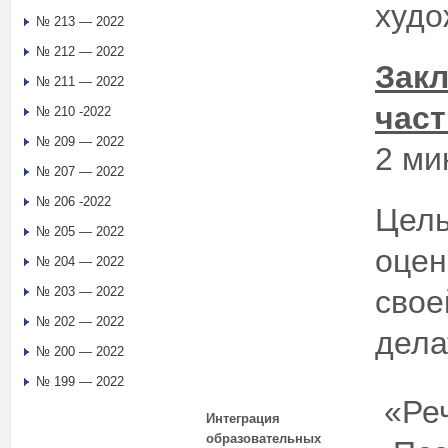
худо
№ 213 — 2022
№ 212 — 2022
Зак
№ 211 — 2022
част
№ 210 -2022
№ 209 — 2022
2 ми
№ 207 — 2022
№ 206 -2022
Цель
№ 205 — 2022
оцен
№ 204 — 2022
№ 203 — 2022
свое
№ 202 — 2022
дела
№ 200 — 2022
№ 199 — 2022
«Реч
Интеграция
образовательных