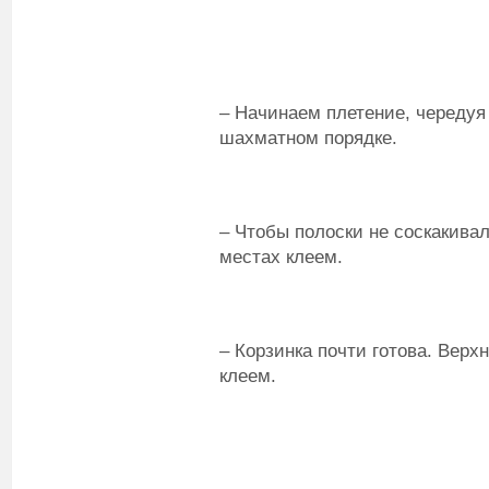
– Начинаем плетение, чередуя
шахматном порядке.
– Чтобы полоски не соскакива
местах клеем.
– Корзинка почти готова. Вер
клеем.