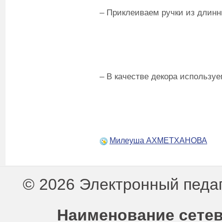
– Приклеиваем ручки из длинн
– В качестве декора используе
Милеуша АХМЕТХАНОВА
© 2026 Электронный педа
Наименование сетев