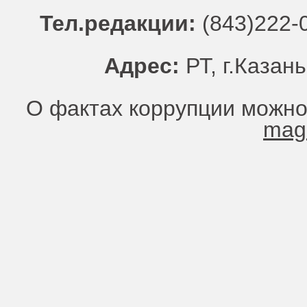
Тел.редакции:
(843)222-0
Адрес:
РТ, г.Казань
О фактах коррупции можно
mag