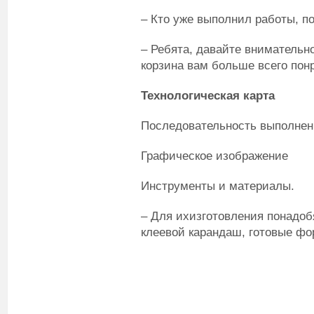
– Кто уже выполнил работы, п
– Ребята, давайте внимательн
корзина вам больше всего пон
Технологическая карта
Последовательность выполнен
Графическое изображение
Инструменты и материалы.
– Для ихизготовления понадоб
клеевой карандаш, готовые фо