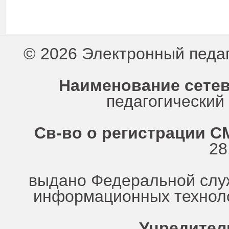
© 2026 Электронный педа
Наименование сетев
педагогически
Св-во о регистрации СМ
28
выдано Федеральной служ
информационных техноло
Учредител