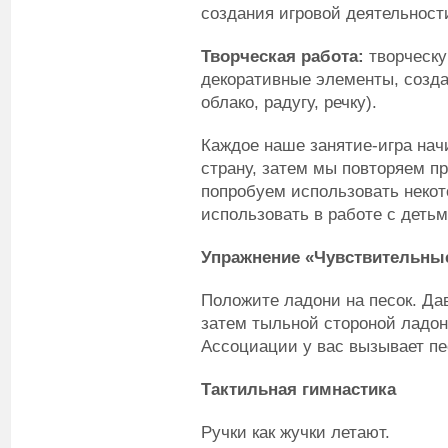
создания игровой деятельност
Творческая работа:
творческ
декоративные элементы, созда
облако, радугу, речку).
Каждое наше занятие-игра нач
страну, затем мы повторяем п
попробуем использовать некот
использовать в работе с детьм
Упражнение «Чувствительны
Положите ладони на песок. Да
затем тыльной стороной ладон
Ассоциации у вас вызывает пе
Тактильная гимнастика
Ручки как жучки летают.