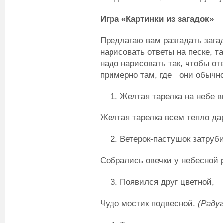
Игра «Картинки из загадок»
Предлагаю вам разгадать загад
нарисовать ответы на песке, та
надо нарисовать так, чтобы от
примерно там, где они обычн
Желтая тарелка на небе в
Желтая тарелка всем тепло да
Ветерок-пастушок затруби
Собрались овечки у небесной 
Появился друг цветной,
Чудо мостик подвесной.
(Радуг