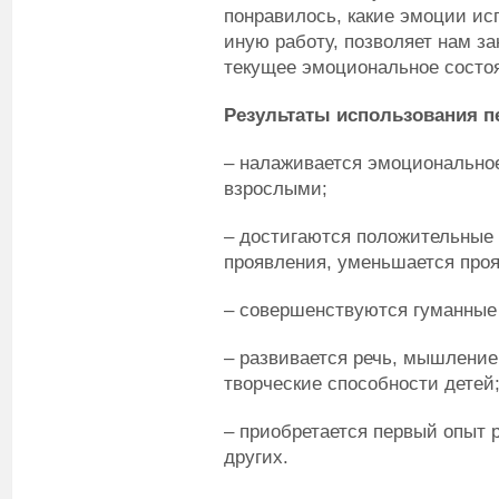
понравилось, какие эмоции ис
иную работу, позволяет нам за
текущее эмоциональное состо
Результаты использования п
– налаживается эмоционально
взрослыми;
– достигаются положительные
проявления, уменьшается про
– совершенствуются гуманные 
– развивается речь, мышление
творческие способности детей
– приобретается первый опыт 
других.