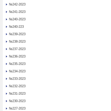
№242-2023
№241-2023
№240-2023
№240-223
№239-2023
№238-2023
№237-2023
№236-2023
№235-2023
№234-2023
№233-2023
№232-2023
№231-2023
№230-2023
№227-2023