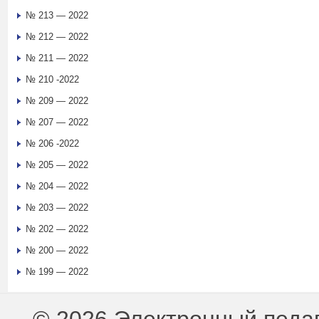
№ 213 — 2022
№ 212 — 2022
№ 211 — 2022
№ 210 -2022
№ 209 — 2022
№ 207 — 2022
№ 206 -2022
№ 205 — 2022
№ 204 — 2022
№ 203 — 2022
№ 202 — 2022
№ 200 — 2022
№ 199 — 2022