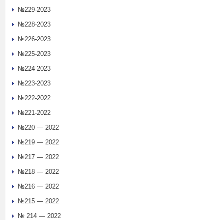
№229-2023
№228-2023
№226-2023
№225-2023
№224-2023
№223-2023
№222-2022
№221-2022
№220 — 2022
№219 — 2022
№217 — 2022
№218 — 2022
№216 — 2022
№215 — 2022
№ 214 — 2022