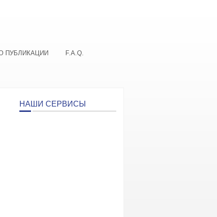
О ПУБЛИКАЦИИ
F.A.Q.
НАШИ СЕРВИСЫ