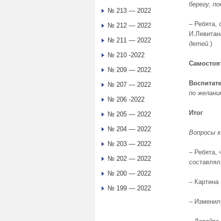
берегу, п
№ 213 — 2022
– Ребята,
№ 212 — 2022
И.Левитан
№ 211 — 2022
детей.
)
№ 210 -2022
Самостоя
№ 209 — 2022
Воспитате
№ 207 — 2022
по желани
№ 206 -2022
Итог
№ 205 — 2022
№ 204 — 2022
Вопросы к
№ 203 — 2022
– Ребята, 
№ 202 — 2022
составлял
№ 200 — 2022
– Картина
№ 199 — 2022
– Изменил