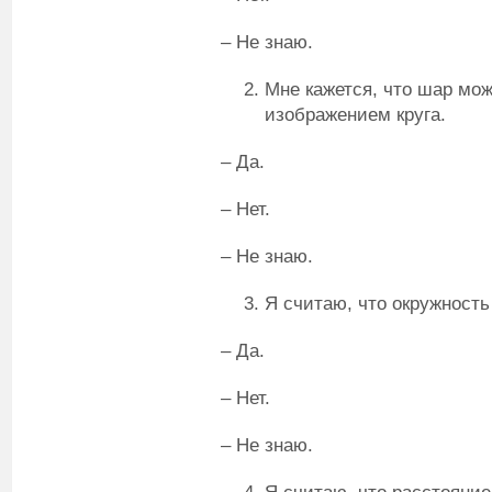
– Не знаю.
Мне кажется, что шар мо
изображением круга.
– Да.
– Нет.
– Не знаю.
Я считаю, что окружность
– Да.
– Нет.
– Не знаю.