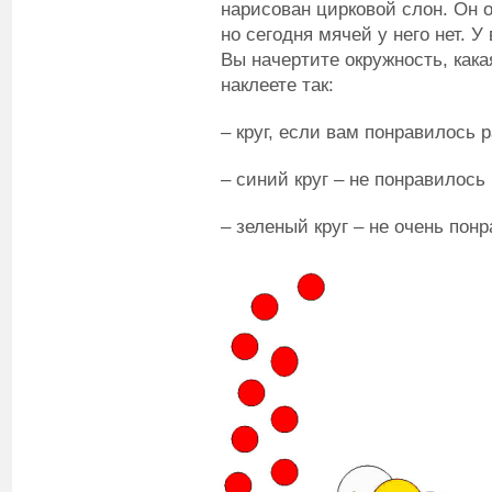
нарисован цирковой слон. Он 
но сегодня мячей у него нет. У
Вы начертите окружность, кака
наклеете так:
– круг, если вам понравилось р
– синий круг – не понравилось 
– зеленый круг – не очень пон