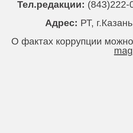
Тел.редакции:
(843)222-0
Адрес:
РТ, г.Казань
О фактах коррупции можно
mag