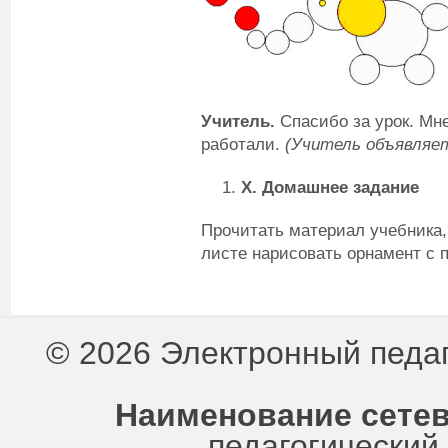
Учитель.
Спасибо за урок. Мне
работали.
(Учитель объявляет
X
.
Домашнее задание
Прочитать материал учебника, 
листе нарисовать орнамент с 
© 2026 Электронный педа
Наименование сетев
педагогически