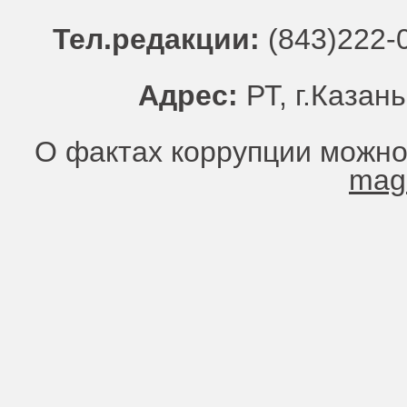
Тел.редакции:
(843)222-0
Адрес:
РТ, г.Казань
О фактах коррупции можно
mag