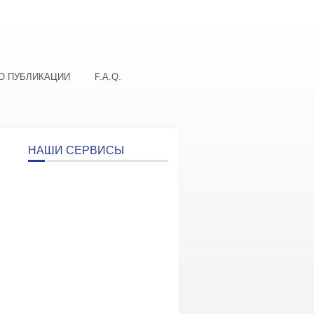
О ПУБЛИКАЦИИ
F.A.Q.
НАШИ СЕРВИСЫ