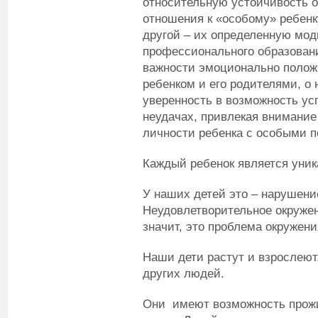
относительную устойчивость 
отношения к «особому» ребенк
другой – их определенную мо
профессионального образовани
важности эмоционально полож
ребенком и его родителями, о
уверенность в возможность ус
неудачах, привлекая внимание
личности ребенка с особыми п
Каждый ребенок является уни
У наших детей это – нарушени
Неудовлетворительное окружен
значит, это проблема окружения
Наши дети растут и взрослеют,
других людей.
Они имеют возможность прож