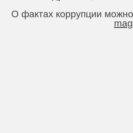
О фактах коррупции можно
mag