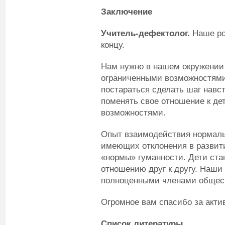
Заключение
Учитель-дефектолог.
Наше ро
концу.
Нам нужно в нашем окружении
ограниченными возможностями
постараться сделать шаг навст
поменять свое отношение к де
возможностями.
Опыт взаимодействия нормаль
имеющих отклонения в развит
«нормы» гуманности. Дети ста
отношению друг к другу. Наши
полноценными членами общес
Огромное вам спасибо за акти
Список литературы