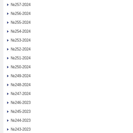
№257-2024
№256-2024
№255-2024
№254-2024
№253-2024
№252-2024
№251-2024
№250-2024
№249-2024
№248-2024
№247-2024
№246-2023
№245-2023
№244-2023
№243-2023