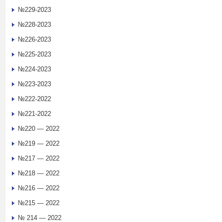
№229-2023
№228-2023
№226-2023
№225-2023
№224-2023
№223-2023
№222-2022
№221-2022
№220 — 2022
№219 — 2022
№217 — 2022
№218 — 2022
№216 — 2022
№215 — 2022
№ 214 — 2022