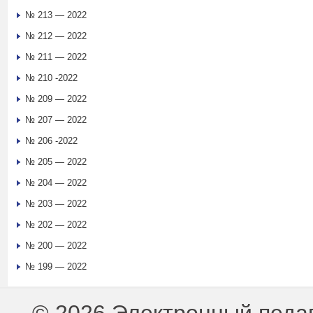
№ 213 — 2022
№ 212 — 2022
№ 211 — 2022
№ 210 -2022
№ 209 — 2022
№ 207 — 2022
№ 206 -2022
№ 205 — 2022
№ 204 — 2022
№ 203 — 2022
№ 202 — 2022
№ 200 — 2022
№ 199 — 2022