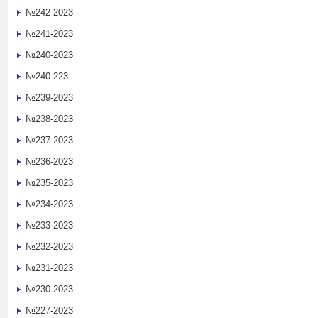
№242-2023
№241-2023
№240-2023
№240-223
№239-2023
№238-2023
№237-2023
№236-2023
№235-2023
№234-2023
№233-2023
№232-2023
№231-2023
№230-2023
№227-2023