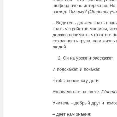
шофера очень интересная. Но 
взгляд. Почему?
(Ответы уча
– Водитель должен знать прав
знать устройство машины, что
должен понимать, что от его в
сохранность груза, но и жизнь
людей.
Он на уроке и расскажет,
И подскажет, и покажет.
Чтобы понемногу дети
Узнавали все на свете.
(Учите
Учитель – добрый друг и помо
– даёт нам знания;