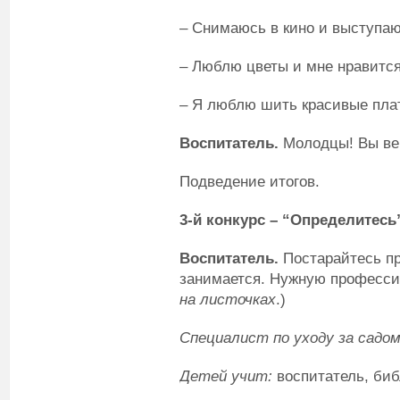
– Снимаюсь в кино и выступаю
– Люблю цветы и мне нравится
– Я люблю шить красивые плат
Воспитатель.
Молодцы! Вы вер
Подведение итогов.
3-й конкурс – “Определитесь
Воспитатель.
Постарайтесь пр
занимается. Нужную професси
на листочках
.)
Специалист по уходу за садом
Детей учит:
воспитатель, биб