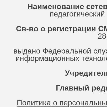
Наименование сетев
педагогически
Св-во о регистрации СМ
28
выдано Федеральной служ
информационных техноло
Учредител
Главный ред
Политика о персональн