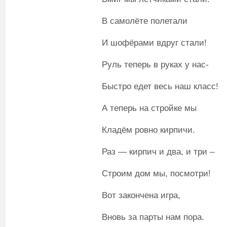
В самолёте полетали
И шофёрами вдруг стали!
Руль теперь в руках у нас-
Быстро едет весь наш класс!
А теперь на стройке мы
Кладём ровно кирпичи.
Раз — кирпич и два, и три –
Строим дом мы, посмотри!
Вот закончена игра,
Вновь за парты нам пора.