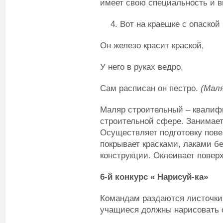
имеет свою специальность и в
Вот на краешке с опаской
Он железо красит краской,
У него в руках ведро,
Сам расписан он пестро.
(Мал
Маляр строительный – квалиф
строительной сфере. Занимает
Осуществляет подготовку пове
покрывает красками, лаками б
конструкции. Оклеивает повер
6-й конкурс « Нарисуй-ка»
Командам раздаются листочки
учащиеся должны нарисовать о