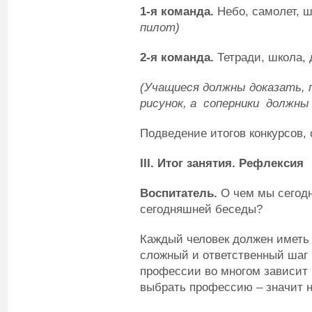
1-я команда.
Небо, самолет, ш
пилот)
2-я команда.
Тетради, школа, 
(Учащиеся должны доказать, 
рисунок, а соперники должны
Подведение итогов конкурсов,
III
.
Итог занятия. Рефлексия
Воспитатель.
О чем мы сегодн
сегодняшней беседы?
Каждый человек должен иметь
сложный и ответственный шаг 
профессии во многом зависит
выбрать профессию – значит н