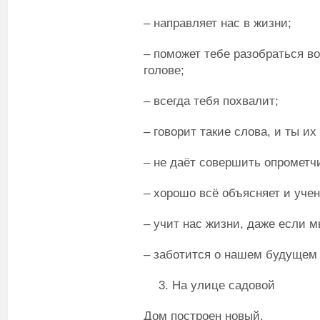
– направляет нас в жизни;
– поможет тебе разобраться во
голове;
– всегда тебя похвалит;
– говорит такие слова, и ты и
– не даёт совершить опрометч
– хорошо всё объясняет и учен
– учит нас жизни, даже если 
– заботится о нашем будущем
На улице садовой
Дом построен новый.