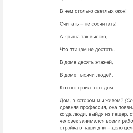
В нем столько светлых окон!
Считать – не сосчитать!
А крыша так высоко,
Что птицам не достать.
В доме десять этажей,
В доме тысячи людей,
Кто построил этот дом,
Дом, в котором мы живем?
(С
древняя профессия, она появил
когда люди, выйдя из пещер, 
человек занимался всеми рабо
стройка в наши дни – дело цел