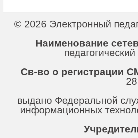
© 2026 Электронный педа
Наименование сетев
педагогически
Св-во о регистрации СМ
28
выдано Федеральной служ
информационных техноло
Учредител