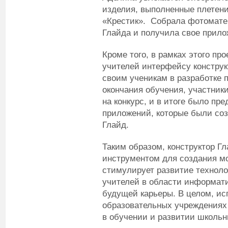
изделия, выполненные плетен
«Крестик». Собрала фотомате
Глайда и получила свое прило
Кроме того, в рамках этого пр
учителей интерфейсу конструк
своим ученикам в разработке 
окончания обучения, участник
на конкурс, и в итоге было пр
приложений, которые были со
Глайд.
Таким образом, конструктор Гл
инструментом для создания м
стимулирует развитие техноло
учителей в области информати
будущей карьеры. В целом, ис
образовательных учреждениях
в обучении и развитии школьн