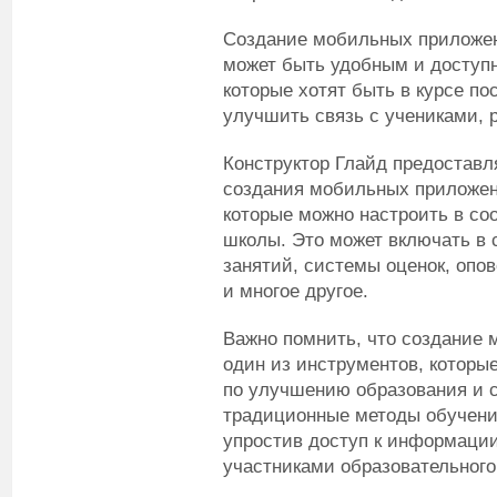
Создание мобильных приложен
может быть удобным и доступ
которые хотят быть в курсе по
улучшить связь с учениками, 
Конструктор Глайд предоставл
создания мобильных приложен
которые можно настроить в со
школы. Это может включать в 
занятий, системы оценок, оп
и многое другое.
Важно помнить, что создание 
один из инструментов, которы
по улучшению образования и с
традиционные методы обучения
упростив доступ к информаци
участниками образовательного