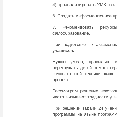
4) проанализировать УМК разл
6. Создать информационное пр
7. Рекомендовать ресур
самообразование.
При подготовке к экзамена
учащихся.
Нужно умело, правильно и
перегружать детей компьютер
компьютерной техники окаже
процесс.
Рассмотрим решение некотор
часто вызывают трудности у в
При решении задачи 24 учени
программы на языке програм