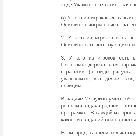
ход? Укажите все такие значе
б) У кого из игроков есть выиг
Опишите выигрышные стратеги
2. У кого из игроков есть в
Опишите соответствующие вы
3. У кого из игроков есть 
Постройте дерево всех парти
стратегии (в виде рисунка
указывайте, кто делает ход
позиции.
В задаче 27 нужно уметь обо
решения задач средней сложно
программы. В каждой из прогр
какого из заданий она является
Если представлена только одн