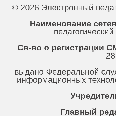
© 2026 Электронный педа
Наименование сетев
педагогически
Св-во о регистрации СМ
28
выдано Федеральной служ
информационных техноло
Учредител
Главный ред