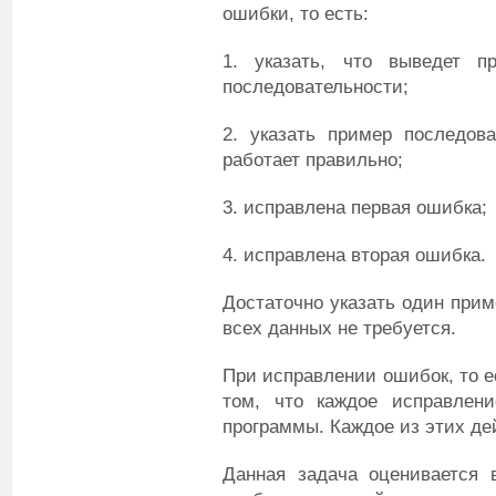
ошибки, то есть:
1. указать, что выведет п
последовательности;
2. указать пример последова
работает правильно;
3. исправлена первая ошибка;
4. исправлена вторая ошибка.
Достаточно указать один прим
всех данных не требуется.
При исправлении ошибок, то е
том, что каждое исправлени
программы. Каждое из этих де
Данная задача оценивается 