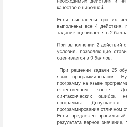
необходимых действия и ни 
качестве ошибочной.
Если выполнены три их че
выполнены все 4 действия, г
задание оценивается в 2 балла
При выполнении 2 действий с
условия, позволяющие стави
оценивается в 0 баллов.
При решении задачи 25 обу
язык программирования. Н
программу на языке программ
естественном языке. До
синтаксических ошибок, 
программы. Допускается
программирования отличном от
Если предложен правильный
результата верное значение, 