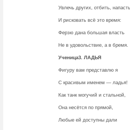
Увлечь других, отбить, напасть
И рисковать всё это время:
Ферзю дана большая власть
Не в удовольствие, а в бремя.
Ученица3. ЛАДЬЯ
Фигуру вам представлю я
С красивым именем — ладья!
Как танк могучий и стальной,
Она несётся по прямой,
Любые ей доступны дали