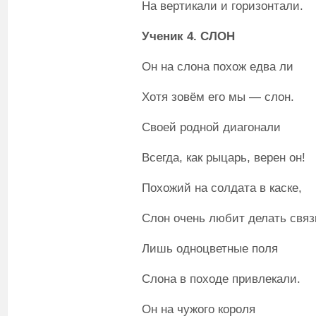
На вертикали и горизонтали.
Ученик 4. СЛОН
Он на слона похож едва ли
Хотя зовём его мы — слон.
Своей родной диагонали
Всегда, как рыцарь, верен он!
Похожий на солдата в каске,
Слон очень любит делать связ
Лишь одноцветные поля
Слона в походе привлекали.
Он на чужого короля