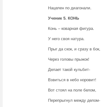
Нацелен по диагонали.
Ученик 5. КОНЬ
Конь – коварная фигура.
У него своя натура.
Прыг да скок, и сразу в бок,
Через головы прыжок!
Делает такой кульбит-
Взвиться в небо норовит!
Вот стоял на поле белом,
Перепрыгнул между делом-