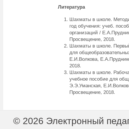
Литература
Шахматы в школе. Метод
год обучения: учеб. посо
организаций / Е.А.Прудник
Просвещение, 2018.
Шахматы в школе. Первый
для общеобразовательных
Е.И.Волкова, Е.А.Пруднико
2018.
Шахматы в школе. Рабоча
учебное пособие для общ
Э.Э.Уманская, Е.И.Волкова
Просвещение, 2018.
© 2026 Электронный педа