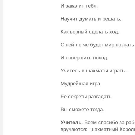
И закалит тебя.
Научит думать и решать,
Как верный сделать ход.
С ней легче будет мир познать
И совершить поход.
Учитесь в шахматы играть –
Мудрейшая игра.
Ее секреты разгадать
Вы сможете тогда.
Учитель.
Всем спасибо за рабо
вручаются: шахматный Король