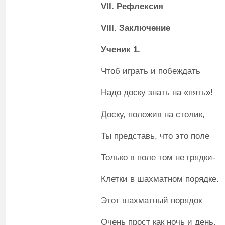
VII
. Рефлексия
VIII
. Заключение
Ученик 1.
Чтоб играть и побеждать
Надо доску знать на «пять»!
Доску, положив на столик,
Ты представь, что это поле
Только в поле том не грядки-
Клетки в шахматном порядке.
Этот шахматный порядок
Очень прост как ночь и день.