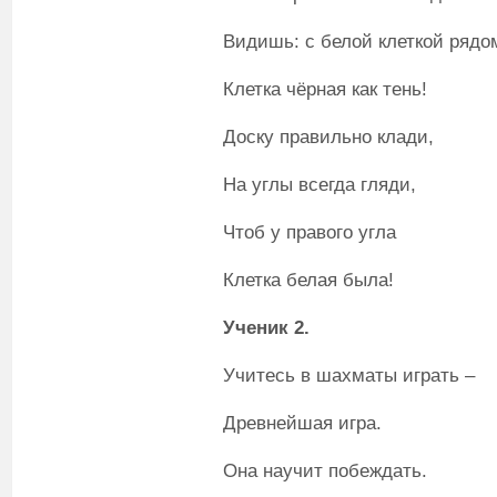
Видишь: с белой клеткой рядо
Клетка чёрная как тень!
Доску правильно клади,
На углы всегда гляди,
Чтоб у правого угла
Клетка белая была!
Ученик 2.
Учитесь в шахматы играть –
Древнейшая игра.
Она научит побеждать.