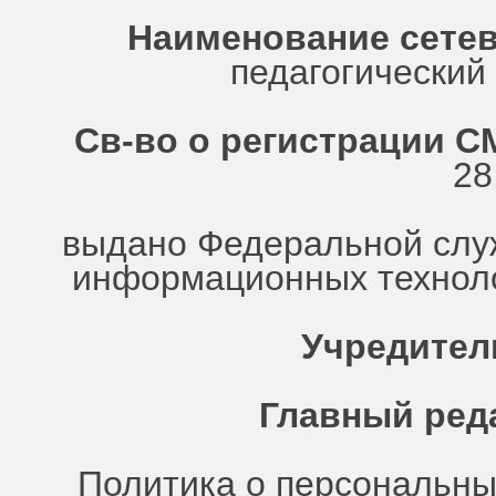
Наименование сетев
педагогически
Св-во о регистрации СМ
28
выдано Федеральной служ
информационных техноло
Учредител
Главный ред
Политика о персональн