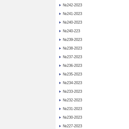
№242-2023
№241-2023
№240-2023
№240-223
№239-2023
№238-2023
№237-2023
№236-2023
№235-2023
№234-2023
№233-2023
№232-2023
№231-2023
№230-2023
№227-2023