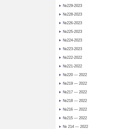
№229-2023
№228-2023
№226-2023
№225-2023
№224-2023
№223-2023
№222-2022
№221-2022
№220 — 2022
№219 — 2022
№217 — 2022
№218 — 2022
№216 — 2022
№215 — 2022
№ 214 — 2022