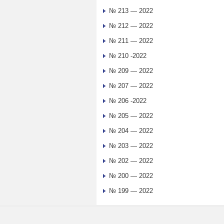
№ 213 — 2022
№ 212 — 2022
№ 211 — 2022
№ 210 -2022
№ 209 — 2022
№ 207 — 2022
№ 206 -2022
№ 205 — 2022
№ 204 — 2022
№ 203 — 2022
№ 202 — 2022
№ 200 — 2022
№ 199 — 2022