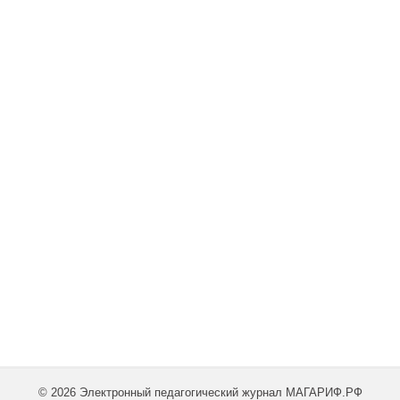
© 2026 Электронный педагогический журнал МАГАРИФ.РФ