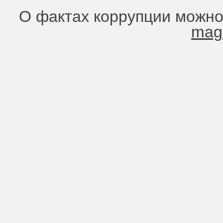
О фактах коррупции можно
mag