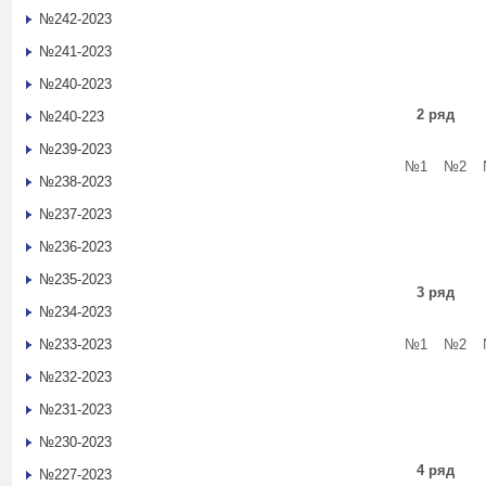
№242-2023
№241-2023
№240-2023
2 ряд
№240-223
№239-2023
№1
№2
№238-2023
№237-2023
№236-2023
№235-2023
3 ряд
№234-2023
№233-2023
№1
№2
№232-2023
№231-2023
№230-2023
4 ряд
№227-2023