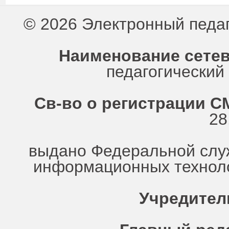
© 2026 Электронный педа
Наименование сетев
педагогически
Св-во о регистрации СМ
28
выдано Федеральной служ
информационных техноло
Учредител