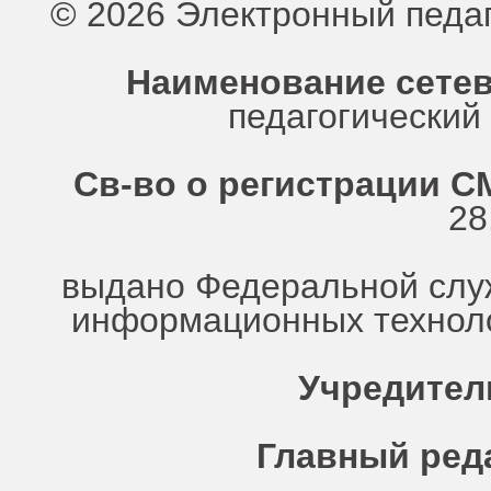
© 2026 Электронный педа
Наименование сетев
педагогически
Св-во о регистрации СМ
28
выдано Федеральной служ
информационных техноло
Учредител
Главный ред