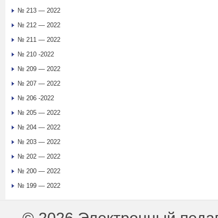
№ 213 — 2022
№ 212 — 2022
№ 211 — 2022
№ 210 -2022
№ 209 — 2022
№ 207 — 2022
№ 206 -2022
№ 205 — 2022
№ 204 — 2022
№ 203 — 2022
№ 202 — 2022
№ 200 — 2022
№ 199 — 2022