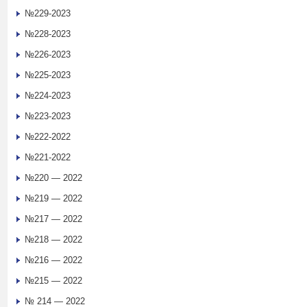
№229-2023
№228-2023
№226-2023
№225-2023
№224-2023
№223-2023
№222-2022
№221-2022
№220 — 2022
№219 — 2022
№217 — 2022
№218 — 2022
№216 — 2022
№215 — 2022
№ 214 — 2022