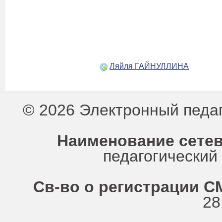
Ляйля ГАЙНУЛЛИНА
© 2026 Электронный педа
Наименование сетев
педагогически
Св-во о регистрации СМ
28