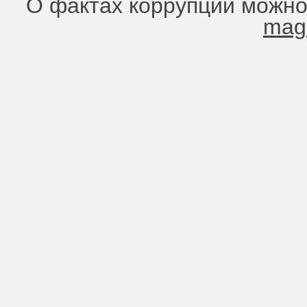
О фактах коррупции можно
mag