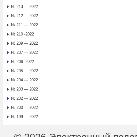
№ 213 — 2022
№ 212 — 2022
№ 211 — 2022
№ 210 -2022
№ 209 — 2022
№ 207 — 2022
№ 206 -2022
№ 205 — 2022
№ 204 — 2022
№ 203 — 2022
№ 202 — 2022
№ 200 — 2022
№ 199 — 2022