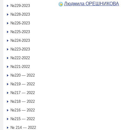
Людмила ОРЕШНИКОВА
№229-2023
№228-2023
№226-2023
№225-2023
№224-2023
№223-2023
№222-2022
№221-2022
№220 — 2022
№219 — 2022
№217 — 2022
№218 — 2022
№216 — 2022
№215 — 2022
№ 214 — 2022