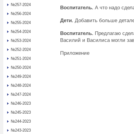
№257-2024
Воспитатель.
А что надо сдел
№256-2024
Дети.
Добавить больше детале
№255-2024
№254-2024
Воспитатель.
Предлагаю сдел
Василий и Василиса могли за
№253-2024
№252-2024
Приложение
№251-2024
№250-2024
№249-2024
№248-2024
№247-2024
№246-2023
№245-2023
№244-2023
№243-2023