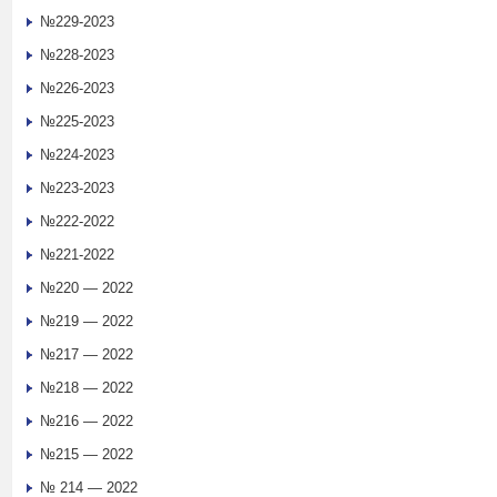
№229-2023
№228-2023
№226-2023
№225-2023
№224-2023
№223-2023
№222-2022
№221-2022
№220 — 2022
№219 — 2022
№217 — 2022
№218 — 2022
№216 — 2022
№215 — 2022
№ 214 — 2022