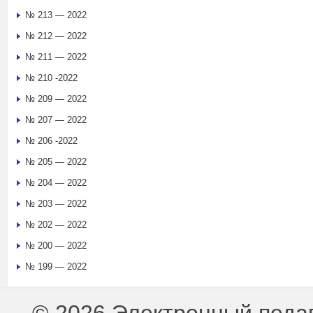
№ 213 — 2022
№ 212 — 2022
№ 211 — 2022
№ 210 -2022
№ 209 — 2022
№ 207 — 2022
№ 206 -2022
№ 205 — 2022
№ 204 — 2022
№ 203 — 2022
№ 202 — 2022
№ 200 — 2022
№ 199 — 2022