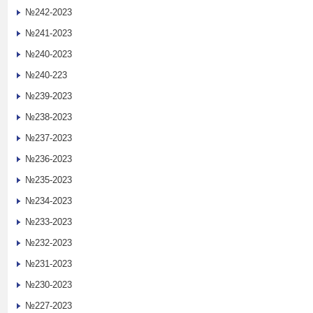
№242-2023
№241-2023
№240-2023
№240-223
№239-2023
№238-2023
№237-2023
№236-2023
№235-2023
№234-2023
№233-2023
№232-2023
№231-2023
№230-2023
№227-2023