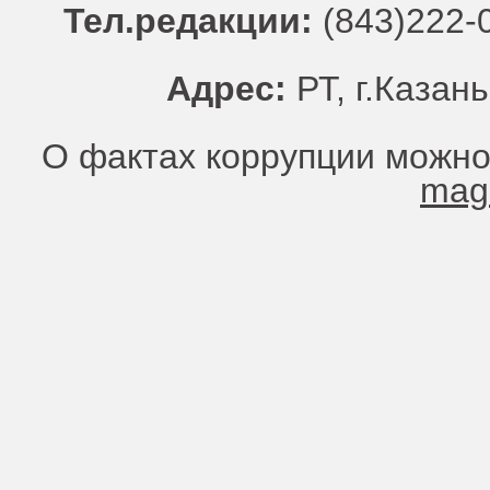
Тел.редакции:
(843)222-0
Адрес:
РТ, г.Казань
О фактах коррупции можно
mag