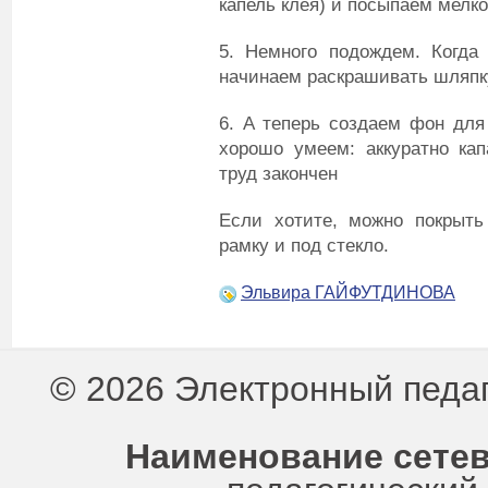
капель клея) и посыпаем мелк
5. Немного подождем. Когда 
начинаем раскрашивать шляпк
6. А теперь создаем фон для
хорошо умеем: аккуратно ка
труд закончен
Если хотите, можно покрыть
рамку и под стекло.
Эльвира ГАЙФУТДИНОВА
© 2026 Электронный педа
Наименование сетев