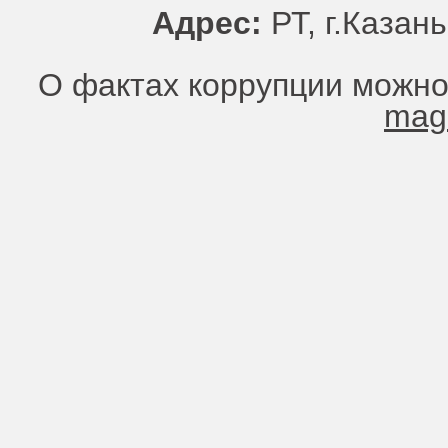
Адрес:
РТ, г.Казань
О фактах коррупции можно
mag