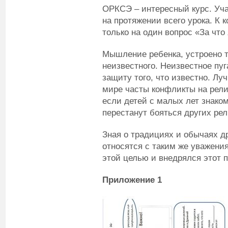
ОРКСЭ – интересный курс. Уч
на протяжении всего урока. К 
только на один вопрос «За что
Мышление ребенка, устроено та
неизвестного. Неизвестное пуг
защиту того, что известно. Лу
мире часты конфликты на рели
если детей с малых лет знаком
перестанут бояться других рел
Зная о традициях и обычаях д
относятся с таким же уважения
этой целью и внедрялся этот 
Приложение 1