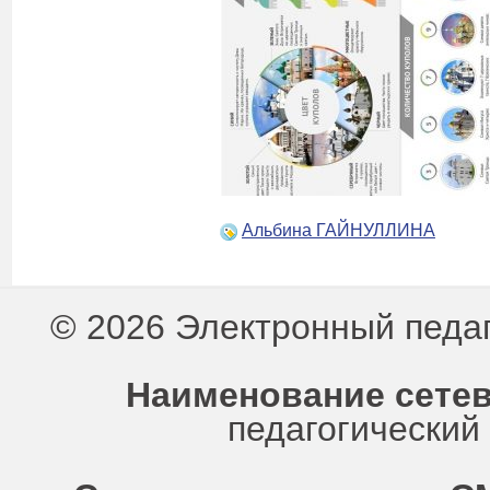
Альбина ГАЙНУЛЛИНА
© 2026 Электронный педа
Наименование сетев
педагогически