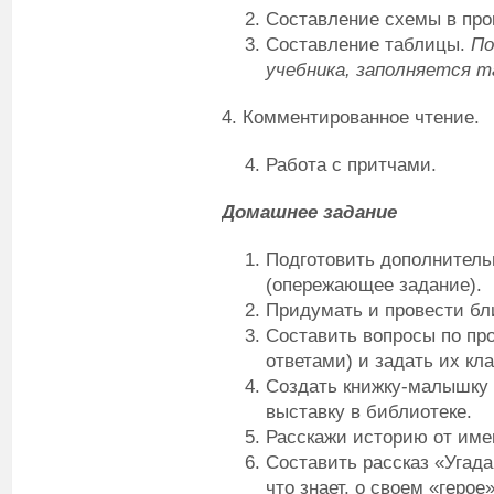
Составление схемы в про
Составление таблицы.
По
учебника, заполняется т
4. Комментированное чтение.
Работа с притчами.
Домашнее задание
Подготовить дополнитель
(опережающее задание).
Придумать и провести бли
Составить вопросы по пр
ответами) и задать их кла
Создать книжку-малышку 
выставку в библиотеке.
Расскажи историю от име
Составить рассказ «Угадай
что знает, о своем «геро