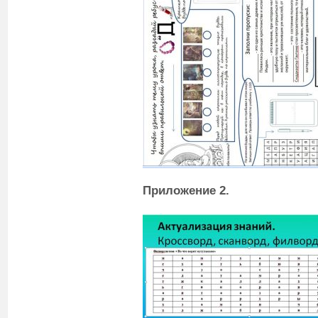
Приложение 2.