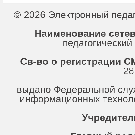
© 2026 Электронный педа
Наименование сетев
педагогически
Св-во о регистрации СМ
28
выдано Федеральной служ
информационных техноло
Учредител