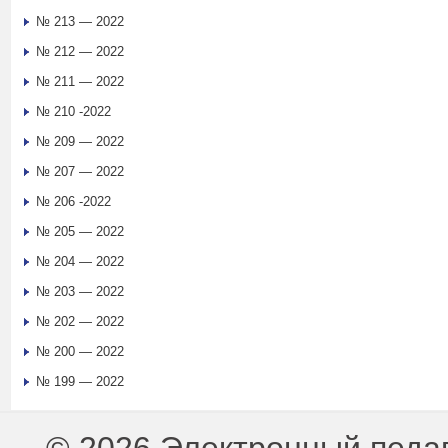
№ 213 — 2022
№ 212 — 2022
№ 211 — 2022
№ 210 -2022
№ 209 — 2022
№ 207 — 2022
№ 206 -2022
№ 205 — 2022
№ 204 — 2022
№ 203 — 2022
№ 202 — 2022
№ 200 — 2022
№ 199 — 2022