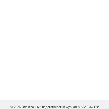
© 2026 Электронный педагогический журнал МАГАРИФ.РФ