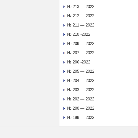
№ 213 — 2022
№ 212 — 2022
№ 211 — 2022
№ 210 -2022
№ 209 — 2022
№ 207 — 2022
№ 206 -2022
№ 205 — 2022
№ 204 — 2022
№ 203 — 2022
№ 202 — 2022
№ 200 — 2022
№ 199 — 2022