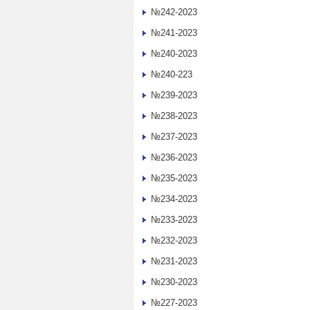
№242-2023
№241-2023
№240-2023
№240-223
№239-2023
№238-2023
№237-2023
№236-2023
№235-2023
№234-2023
№233-2023
№232-2023
№231-2023
№230-2023
№227-2023