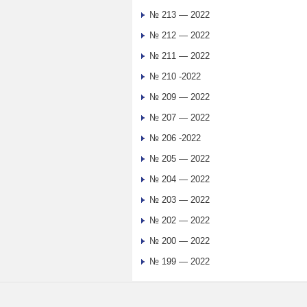
№ 213 — 2022
№ 212 — 2022
№ 211 — 2022
№ 210 -2022
№ 209 — 2022
№ 207 — 2022
№ 206 -2022
№ 205 — 2022
№ 204 — 2022
№ 203 — 2022
№ 202 — 2022
№ 200 — 2022
№ 199 — 2022