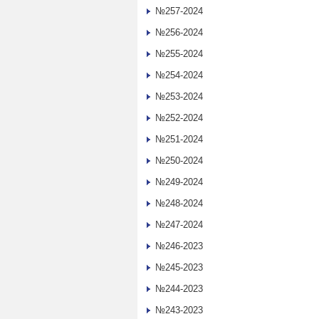
№257-2024
№256-2024
№255-2024
№254-2024
№253-2024
№252-2024
№251-2024
№250-2024
№249-2024
№248-2024
№247-2024
№246-2023
№245-2023
№244-2023
№243-2023