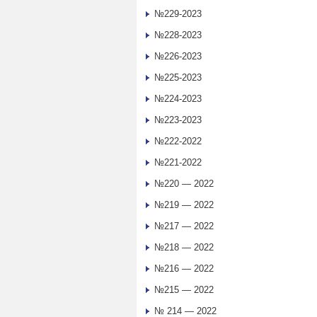
№229-2023
№228-2023
№226-2023
№225-2023
№224-2023
№223-2023
№222-2022
№221-2022
№220 — 2022
№219 — 2022
№217 — 2022
№218 — 2022
№216 — 2022
№215 — 2022
№ 214 — 2022