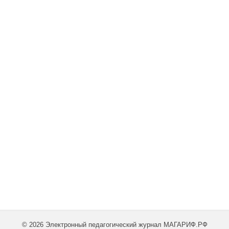
© 2026 Электронный педагогический журнал МАГАРИФ.РФ