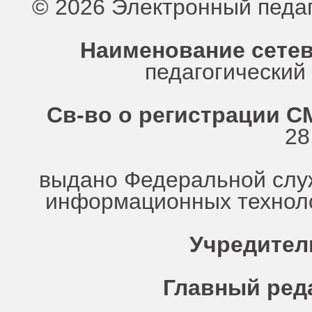
© 2026 Электронный педа
Наименование сетев
педагогически
Св-во о регистрации СМ
28
выдано Федеральной служ
информационных техноло
Учредител
Главный ред