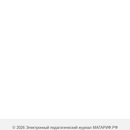
© 2026 Электронный педагогический журнал МАГАРИФ.РФ