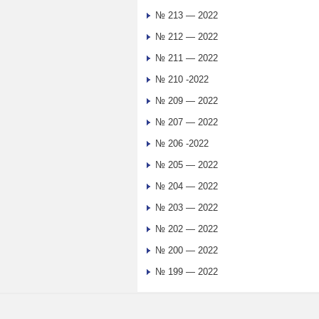
№ 213 — 2022
№ 212 — 2022
№ 211 — 2022
№ 210 -2022
№ 209 — 2022
№ 207 — 2022
№ 206 -2022
№ 205 — 2022
№ 204 — 2022
№ 203 — 2022
№ 202 — 2022
№ 200 — 2022
№ 199 — 2022