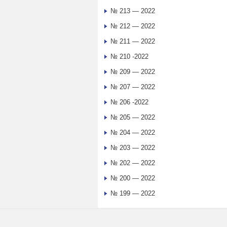
№ 213 — 2022
№ 212 — 2022
№ 211 — 2022
№ 210 -2022
№ 209 — 2022
№ 207 — 2022
№ 206 -2022
№ 205 — 2022
№ 204 — 2022
№ 203 — 2022
№ 202 — 2022
№ 200 — 2022
№ 199 — 2022