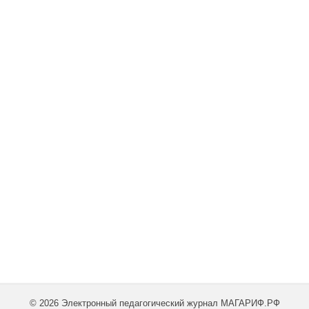
© 2026 Электронный педагогический журнал МАГАРИФ.РФ