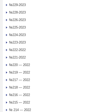
№229-2023
№228-2023
№226-2023
№225-2023
№224-2023
№223-2023
№222-2022
№221-2022
№220 — 2022
№219 — 2022
№217 — 2022
№218 — 2022
№216 — 2022
№215 — 2022
№ 214 — 2022