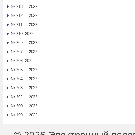
№ 213 — 2022
№ 212 — 2022
№ 211 — 2022
№ 210 -2022
№ 209 — 2022
№ 207 — 2022
№ 206 -2022
№ 205 — 2022
№ 204 — 2022
№ 203 — 2022
№ 202 — 2022
№ 200 — 2022
№ 199 — 2022