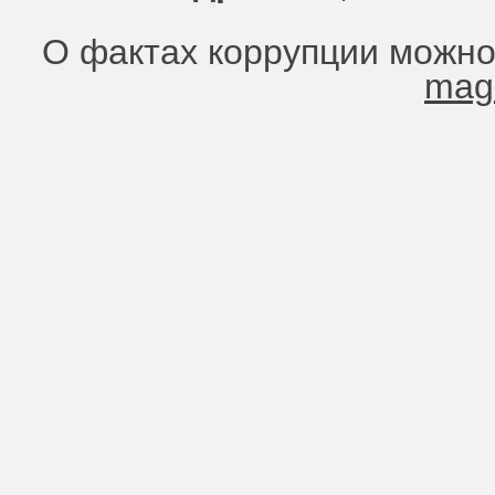
О фактах коррупции можно
mag